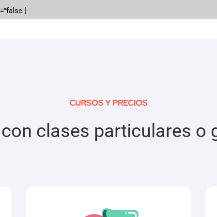
="false"]
CURSOS Y PRECIOS
 con clases particulares o 