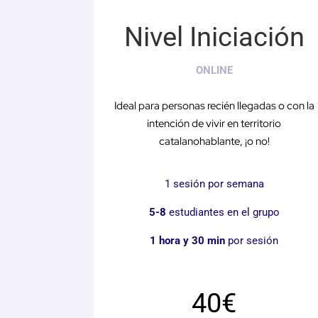
Nivel Iniciación
ONLINE
Ideal para personas recién llegadas o con la
intención de vivir en territorio
catalanohablante, ¡o no!
1 sesión por semana
5-8
estudiantes en el grupo
1 hora y 30 min
por sesión
40€