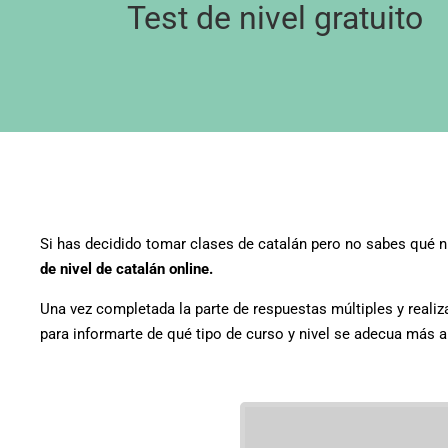
Test de nivel gratuito
Si has decidido tomar clases de catalán pero no sabes qué ni
de nivel de catalán online.
Una vez completada la parte de respuestas múltiples y reali
para informarte de qué tipo de curso y nivel se adecua más a 