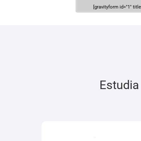
[gravityform id="1" title
Estudia