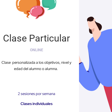
Clase Particular
ONLINE
Clase personalizada a los objetivos, nivel y
edad del alumno o alumna.
2 sesiones por semana
Clases individuales