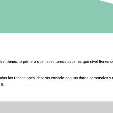
vel tienes, lo primero que necesitamos saber es qué nivel tienes de
zadas las redacciones, deberás enviarlo con tus datos personales 
ti.