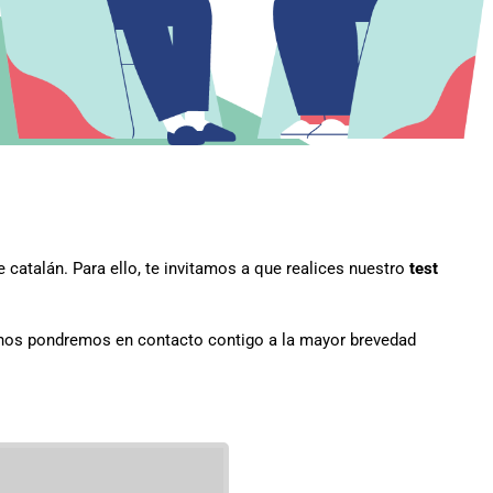
 catalán. Para ello, te invitamos a que realices nuestro
test
y nos pondremos en contacto contigo a la mayor brevedad