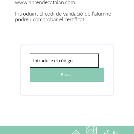
www.aprendecatalan.com.
Introduïnt el codi de validació de l’alumne
podreu comprobar el certificat: