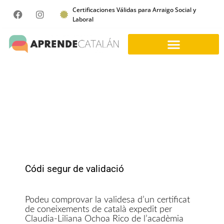
Certificaciones Válidas para Arraigo Social y
Laboral
Códi segur de validació
Podeu comprovar la validesa d’un certificat
de coneixements de català expedit per
Claudia-Liliana Ochoa Rico de l’acadèmia