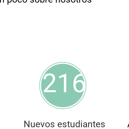
216
Nuevos estudiantes