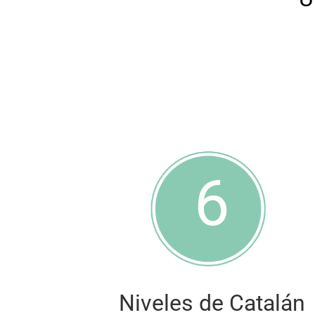
6
Niveles de Catalán