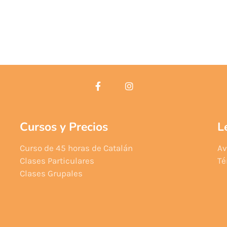
Cursos y Precios
L
Curso de 45 horas de Catalán
Av
Clases Particulares
Té
Clases Grupales