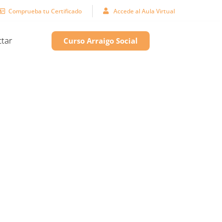
Comprueba tu Certificado
Accede al Aula Virtual
tar
Curso Arraigo Social