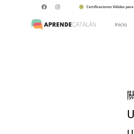
Certificaciones Válidas para
Inicio
U
U