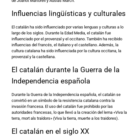
de Joanot Martorell y Ausiàs March.
Influencias lingüísticas y culturales
El catalán ha sido influenciado por varias lenguas y culturas a lo
largo de los siglos. Durante la Edad Media, el catalán fue
influenciado por el provenzal y el occitano. También ha recibido
influencias del francés, el italiano y el castellano. Además, la
cultura catalana ha sido influenciada por la cultura occitana, la
provenzal y la castellana.
El catalán durante la Guerra de la
Independencia española
Durante la Guerra de la Independencia española, el catalán se
convirtió en un símbolo de la resistencia catalana contra la
invasión francesa. El uso del catalán fue prohibido por las
autoridades francesas, lo que llevó a la creación del lema «Viva la
terra, mort als traïdors» (Viva la tierra, muerte a los traidores).
El catalán en el siglo XX