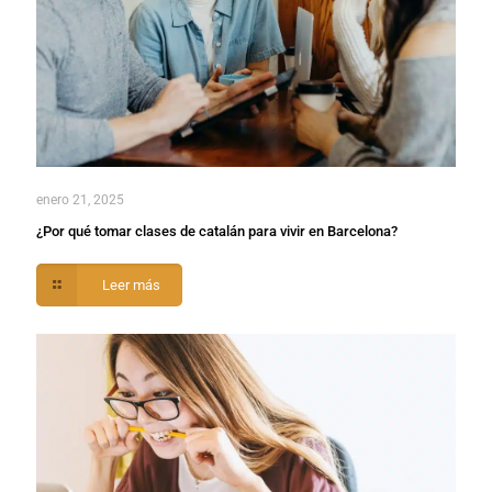
enero 21, 2025
¿Por qué tomar clases de catalán para vivir en Barcelona?
Leer más