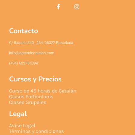
Contacto
C/ Biscaia 340 , 234, 08027 Barcelona
info@aprendecatalan.com
(+34) 622761394
Cursos y Precios
Curso de 45 horas de Catalán
Clases Particulares
Clases Grupales
Legal
Aviso Legal
Términos y condiciones