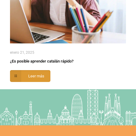
enero 21, 2025
¿Es posible aprender catalán rápido?
Leer más