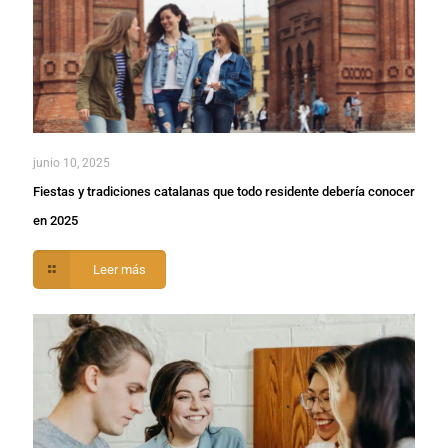
junio 10, 2025
Fiestas y tradiciones catalanas que todo residente debería conocer
en 2025
Leer más