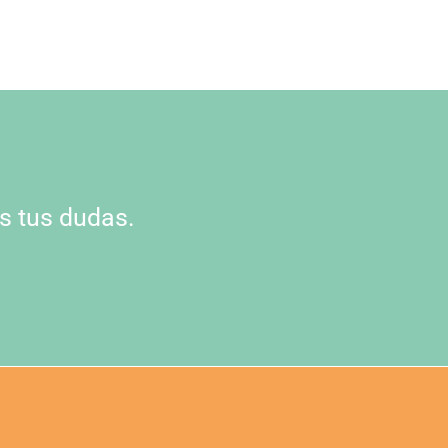
s tus dudas.