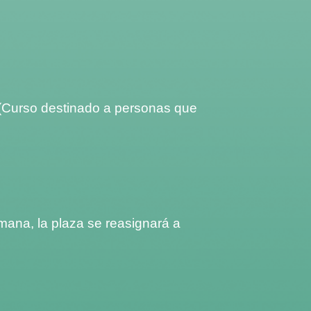
 (Curso destinado a personas que
semana, la plaza se reasignará a