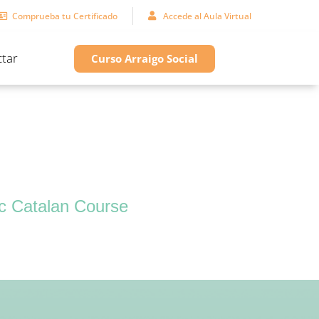
Comprueba tu Certificado
Accede al Aula Virtual
tar
Curso Arraigo Social
c Catalan Course