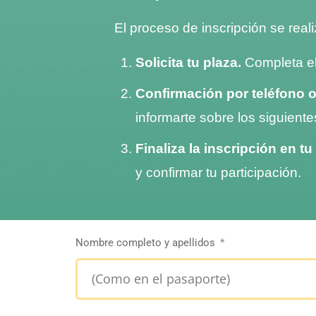
El proceso de inscripción se real
Solicita tu plaza.
Completa el 
Confirmación por teléfono 
informarte sobre los siguient
Finaliza la inscripción en tu
y confirmar tu participación.
Nombre completo y apellidos