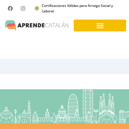
Certificaciones Válidas para Arraigo Social y
Laboral