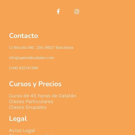
Contacto
C/ Biscaia 340 , 234, 08027 Barcelona
info@aprendecatalan.com
(+34) 622761394
Cursos y Precios
Curso de 45 horas de Catalán
Clases Particulares
Clases Grupales
Legal
Aviso Legal