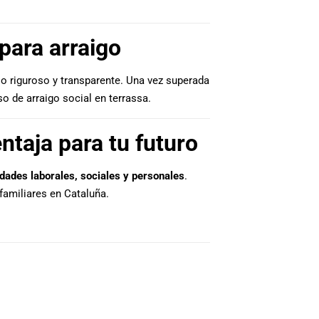
 para arraigo
so riguroso y transparente. Una vez superada
so de arraigo social en terrassa.
ntaja para tu futuro
dades laborales, sociales y personales
.
familiares en Cataluña.