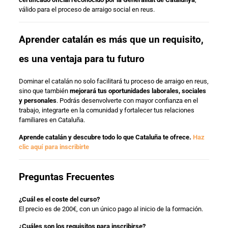
válido para el proceso de arraigo social en reus.
Aprender catalán es más que un requisito,
es una ventaja para tu futuro
Dominar el catalán no solo facilitará tu proceso de arraigo en reus,
sino que también
mejorará tus oportunidades laborales, sociales
y personales
. Podrás desenvolverte con mayor confianza en el
trabajo, integrarte en la comunidad y fortalecer tus relaciones
familiares en Cataluña.
Aprende catalán y descubre todo lo que Cataluña te ofrece.
Haz
clic aquí para inscribirte
Preguntas Frecuentes
¿Cuál es el coste del curso?
El precio es de 200€, con un único pago al inicio de la formación.
¿Cuáles son los requisitos para inscribirse?