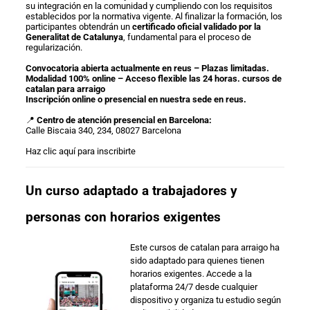
su integración en la comunidad y cumpliendo con los requisitos
establecidos por la normativa vigente. Al finalizar la formación, los
participantes obtendrán un
certificado oficial validado por la
Generalitat de Catalunya
, fundamental para el proceso de
regularización.
Convocatoria abierta actualmente en reus – Plazas limitadas.
Modalidad 100% online – Acceso flexible las 24 horas. cursos de
catalan para arraigo
Inscripción online o presencial en nuestra sede en reus.
📍
Centro de atención presencial en Barcelona:
Calle Biscaia 340, 234, 08027 Barcelona
Haz clic aquí para inscribirte
Un curso adaptado a trabajadores y
personas con horarios exigentes
Este cursos de catalan para arraigo ha
sido adaptado para quienes tienen
horarios exigentes. Accede a la
plataforma 24/7 desde cualquier
dispositivo y organiza tu estudio según