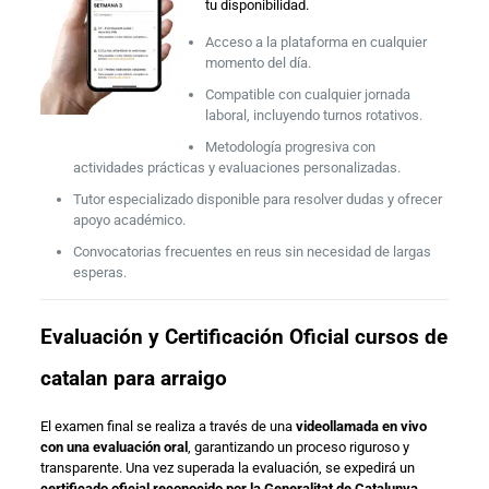
tu disponibilidad.
Acceso a la plataforma en cualquier
momento del día.
Compatible con cualquier jornada
laboral, incluyendo turnos rotativos.
Metodología progresiva con
actividades prácticas y evaluaciones personalizadas.
Tutor especializado disponible para resolver dudas y ofrecer
apoyo académico.
Convocatorias frecuentes en reus sin necesidad de largas
esperas.
Evaluación y Certificación Oficial cursos de
catalan para arraigo
El examen final se realiza a través de una
videollamada en vivo
con una evaluación oral
, garantizando un proceso riguroso y
transparente. Una vez superada la evaluación, se expedirá un
certificado oficial reconocido por la Generalitat de Catalunya
,