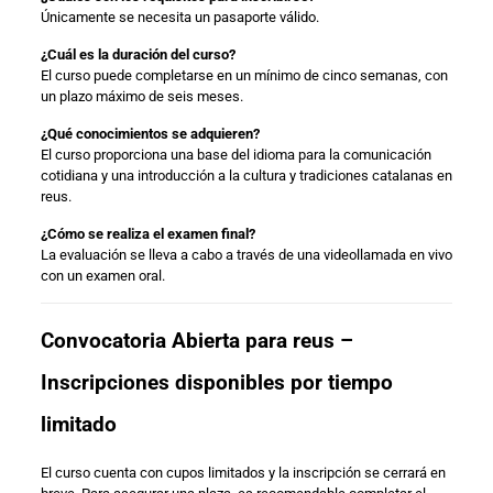
Únicamente se necesita un pasaporte válido.
¿Cuál es la duración del curso?
El curso puede completarse en un mínimo de cinco semanas, con
un plazo máximo de seis meses.
¿Qué conocimientos se adquieren?
El curso proporciona una base del idioma para la comunicación
cotidiana y una introducción a la cultura y tradiciones catalanas en
reus.
¿Cómo se realiza el examen final?
La evaluación se lleva a cabo a través de una videollamada en vivo
con un examen oral.
Convocatoria Abierta para reus –
Inscripciones disponibles por tiempo
limitado
El curso cuenta con cupos limitados y la inscripción se cerrará en