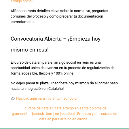
arraigo social
Allí encontrarás detalles clave sobre la normativa, preguntas
comunes del proceso y cómo preparar tu documentación
correctamente.
Convocatoria Abierta – ¡Empieza hoy
mismo en reus!
El curso de catalán para el arraigo social en reus es una
oportunidad única de avanzar en tu proceso de regularización de
forma accesible, flexible y 100% online.
No dejes pasar tu plaza. ¡Inscríbete hoy mismo y da el primer paso
hacia tu integración en Cataluña!
👉
Haz clic aquí para iniciar tu inscripción
cursos de catalan para arraigo en santa coloma de
gramenet
[search_term] en [location]. ¡Empieza ya!
cursos de
catalan para arraigo en girona