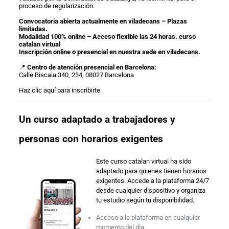
proceso de regularización.
Convocatoria abierta actualmente en viladecans – Plazas
limitadas.
Modalidad 100% online – Acceso flexible las 24 horas. curso
catalan virtual
Inscripción online o presencial en nuestra sede en viladecans.
📍
Centro de atención presencial en Barcelona:
Calle Biscaia 340, 234, 08027 Barcelona
Haz clic aquí para inscribirte
Un curso adaptado a trabajadores y
personas con horarios exigentes
Este curso catalan virtual ha sido
adaptado para quienes tienen horarios
exigentes. Accede a la plataforma 24/7
desde cualquier dispositivo y organiza
tu estudio según tu disponibilidad.
Acceso a la plataforma en cualquier
momento del día.