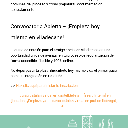
comunes del proceso y cómo preparar tu documentación
correctamente.
Convocatoria Abierta – ¡Empieza hoy
mismo en viladecans!
El curso de catalán para el arraigo social en viladecans es una
oportunidad única de avanzar en tu proceso de regularización de
forma accesible, flexible y 100% online.
No dejes pasar tu plaza. ¡Inscríbete hoy mismo y da el primer paso
hacia tu integración en Cataluña!
👉
Haz clic aquí para iniciar tu inscripción
curso catalan virtual en castelldefels
[search_term] en
[location]. ¡Empieza ya!
curso catalan virtual en prat de llobregat,
el