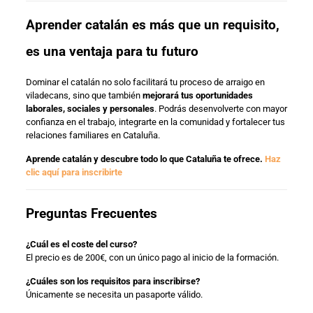
Aprender catalán es más que un requisito,
es una ventaja para tu futuro
Dominar el catalán no solo facilitará tu proceso de arraigo en
viladecans, sino que también
mejorará tus oportunidades
laborales, sociales y personales
. Podrás desenvolverte con mayor
confianza en el trabajo, integrarte en la comunidad y fortalecer tus
relaciones familiares en Cataluña.
Aprende catalán y descubre todo lo que Cataluña te ofrece.
Haz
clic aquí para inscribirte
Preguntas Frecuentes
¿Cuál es el coste del curso?
El precio es de 200€, con un único pago al inicio de la formación.
¿Cuáles son los requisitos para inscribirse?
Únicamente se necesita un pasaporte válido.