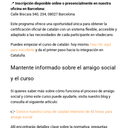
📍
Inscripción disponible online o presencialmente en nuestra
oficina en Barcelona:
Calle Biscaia 340, 234, 08027 Barcelona
Este programa ofrece una oportunidad única para obtener la
certificación oficial de catalán con un sistema flexible, accesible y
adaptado a las necesidades de cada participante en viladecans.
Puedes empezar el curso de catalán hoy mismo.
Haz clic aquí
para inscribirte
y da el primer paso hacia tu integración en
Cataluña.
Mantente informado sobre el arraigo social
y el curso
Si quieres saber más sobre cómo funciona el proceso de arraigo
social y cómo este curso puede ayudarte, visita nuestro blog y
consulta el siguiente artículo:
👉
Conoce nuestro curso de catalán intensivo de 45 horas para
arraigo social
Allí encontrarás detalles clave sobre la normativa, preguntas