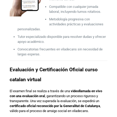
Compatible con cualquier jornada
laboral, incluyendo turnos rotativos.
Metodología progresiva con
actividades prácticas y evaluaciones
personalizadas.
Tutor especializado disponible para resolver dudas y ofrecer
apoyo académico.
Convocatorias frecuentes en viladecans sin necesidad de
largas esperas.
Evaluación y Certificación Oficial curso
catalan virtual
El examen final se realiza a través de una
videollamada en vivo
con una evaluación oral
, garantizando un proceso riguroso y
transparente. Una vez superada la evaluación, se expedirá un
certificado oficial reconocido por la Generalitat de Catalunya
,
válido para el proceso de arraigo social en viladecans.