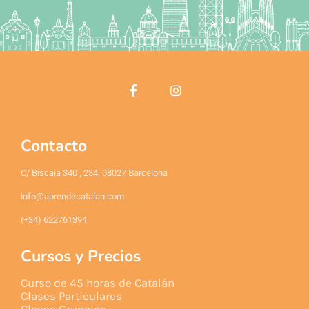
Contacto
C/ Biscaia 340 , 234, 08027 Barcelona
info@aprendecatalan.com
(+34) 622761394
Cursos y Precios
Curso de 45 horas de Catalán
Clases Particulares
Clases Grupales