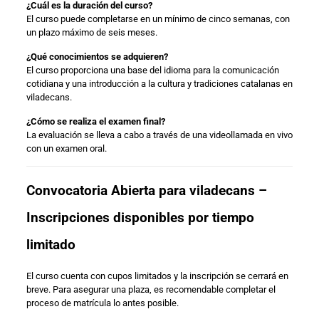
¿Cuál es la duración del curso?
El curso puede completarse en un mínimo de cinco semanas, con
un plazo máximo de seis meses.
¿Qué conocimientos se adquieren?
El curso proporciona una base del idioma para la comunicación
cotidiana y una introducción a la cultura y tradiciones catalanas en
viladecans.
¿Cómo se realiza el examen final?
La evaluación se lleva a cabo a través de una videollamada en vivo
con un examen oral.
Convocatoria Abierta para viladecans –
Inscripciones disponibles por tiempo
limitado
El curso cuenta con cupos limitados y la inscripción se cerrará en
breve. Para asegurar una plaza, es recomendable completar el
proceso de matrícula lo antes posible.