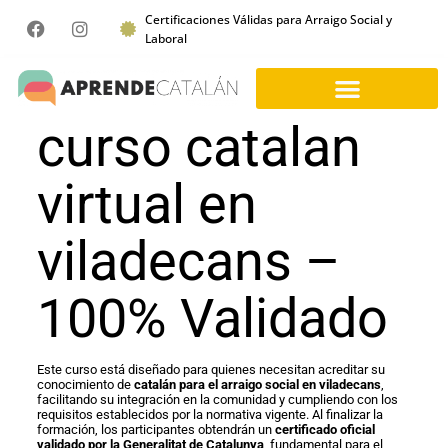
Certificaciones Válidas para Arraigo Social y
Laboral
curso catalan
virtual en
viladecans –
100% Validado
Este curso está diseñado para quienes necesitan acreditar su
conocimiento de
catalán para el arraigo social en viladecans
,
facilitando su integración en la comunidad y cumpliendo con los
requisitos establecidos por la normativa vigente. Al finalizar la
formación, los participantes obtendrán un
certificado oficial
validado por la Generalitat de Catalunya
, fundamental para el