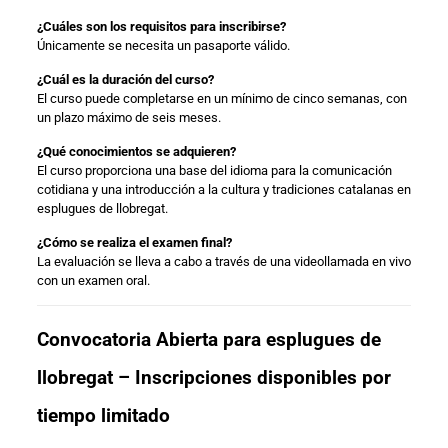
¿Cuáles son los requisitos para inscribirse?
Únicamente se necesita un pasaporte válido.
¿Cuál es la duración del curso?
El curso puede completarse en un mínimo de cinco semanas, con
un plazo máximo de seis meses.
¿Qué conocimientos se adquieren?
El curso proporciona una base del idioma para la comunicación
cotidiana y una introducción a la cultura y tradiciones catalanas en
esplugues de llobregat.
¿Cómo se realiza el examen final?
La evaluación se lleva a cabo a través de una videollamada en vivo
con un examen oral.
Convocatoria Abierta para esplugues de
llobregat – Inscripciones disponibles por
tiempo limitado