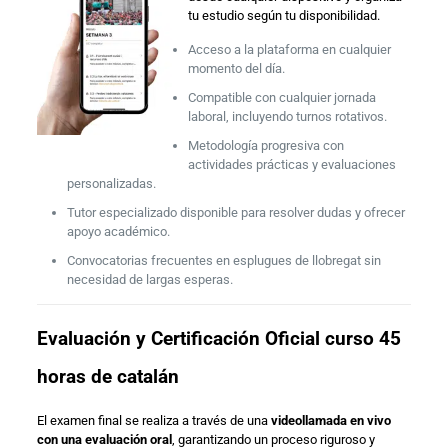
tu estudio según tu disponibilidad.
Acceso a la plataforma en cualquier
momento del día.
Compatible con cualquier jornada
laboral, incluyendo turnos rotativos.
Metodología progresiva con
actividades prácticas y evaluaciones
personalizadas.
Tutor especializado disponible para resolver dudas y ofrecer
apoyo académico.
Convocatorias frecuentes en esplugues de llobregat sin
necesidad de largas esperas.
Evaluación y Certificación Oficial curso 45
horas de catalán
El examen final se realiza a través de una
videollamada en vivo
con una evaluación oral
, garantizando un proceso riguroso y