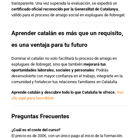
transparente. Una vez superada la evaluación, se expedirá un
certificado oficial reconocido por la Generalitat de Catalunya
,
válido para el proceso de arraigo social en esplugues de llobregat.
Aprender catalán es más que un requisito,
es una ventaja para tu futuro
Dominar el catalán no solo facilitará tu proceso de arraigo en
esplugues de llobregat, sino que también
mejorará tus
oportunidades laborales, sociales y personales
. Podrás
desenvolverte con mayor confianza en el trabajo, integrarte en la
comunidad y fortalecer tus relaciones familiares en Cataluña.
Aprende catalán y descubre todo lo que Cataluña te ofrece.
Haz
clic aquí para inscribirte
Preguntas Frecuentes
¿Cuál es el coste del curso?
El precio es de 200€, con un único pago al inicio de la formación.