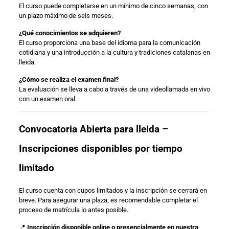
El curso puede completarse en un mínimo de cinco semanas, con
un plazo máximo de seis meses.
¿Qué conocimientos se adquieren?
El curso proporciona una base del idioma para la comunicación
cotidiana y una introducción a la cultura y tradiciones catalanas en
lleida.
¿Cómo se realiza el examen final?
La evaluación se lleva a cabo a través de una videollamada en vivo
con un examen oral.
Convocatoria Abierta para lleida –
Inscripciones disponibles por tiempo
limitado
El curso cuenta con cupos limitados y la inscripción se cerrará en
breve. Para asegurar una plaza, es recomendable completar el
proceso de matrícula lo antes posible.
📍
Inscripción disponible online o presencialmente en nuestra