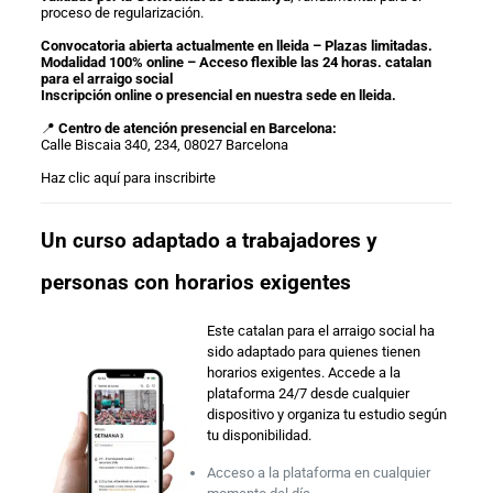
proceso de regularización.
Convocatoria abierta actualmente en lleida – Plazas limitadas.
Modalidad 100% online – Acceso flexible las 24 horas. catalan
para el arraigo social
Inscripción online o presencial en nuestra sede en lleida.
📍
Centro de atención presencial en Barcelona:
Calle Biscaia 340, 234, 08027 Barcelona
Haz clic aquí para inscribirte
Un curso adaptado a trabajadores y
personas con horarios exigentes
Este catalan para el arraigo social ha
sido adaptado para quienes tienen
horarios exigentes. Accede a la
plataforma 24/7 desde cualquier
dispositivo y organiza tu estudio según
tu disponibilidad.
Acceso a la plataforma en cualquier