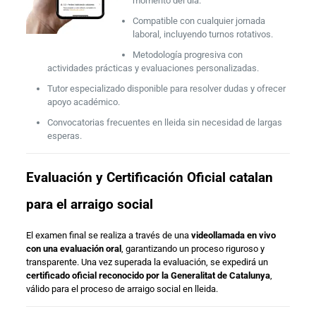
momento del día.
Compatible con cualquier jornada
laboral, incluyendo turnos rotativos.
Metodología progresiva con
actividades prácticas y evaluaciones personalizadas.
Tutor especializado disponible para resolver dudas y ofrecer
apoyo académico.
Convocatorias frecuentes en lleida sin necesidad de largas
esperas.
Evaluación y Certificación Oficial catalan
para el arraigo social
El examen final se realiza a través de una
videollamada en vivo
con una evaluación oral
, garantizando un proceso riguroso y
transparente. Una vez superada la evaluación, se expedirá un
certificado oficial reconocido por la Generalitat de Catalunya
,
válido para el proceso de arraigo social en lleida.