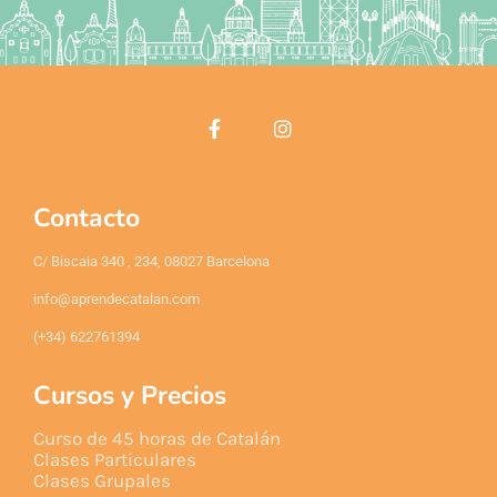
Contacto
C/ Biscaia 340 , 234, 08027 Barcelona
info@aprendecatalan.com
(+34) 622761394
Cursos y Precios
Curso de 45 horas de Catalán
Clases Particulares
Clases Grupales