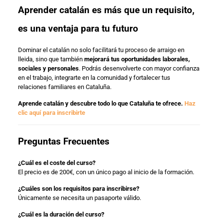
Aprender catalán es más que un requisito,
es una ventaja para tu futuro
Dominar el catalán no solo facilitará tu proceso de arraigo en
lleida, sino que también
mejorará tus oportunidades laborales,
sociales y personales
. Podrás desenvolverte con mayor confianza
en el trabajo, integrarte en la comunidad y fortalecer tus
relaciones familiares en Cataluña.
Aprende catalán y descubre todo lo que Cataluña te ofrece.
Haz
clic aquí para inscribirte
Preguntas Frecuentes
¿Cuál es el coste del curso?
El precio es de 200€, con un único pago al inicio de la formación.
¿Cuáles son los requisitos para inscribirse?
Únicamente se necesita un pasaporte válido.
¿Cuál es la duración del curso?