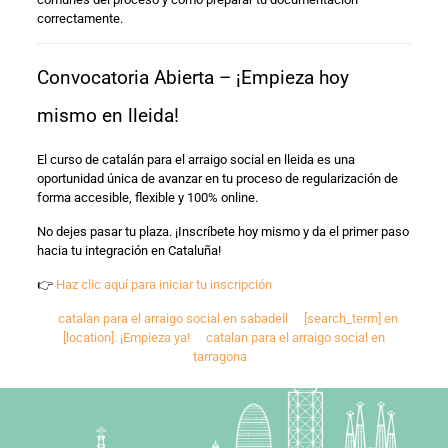
correctamente.
Convocatoria Abierta – ¡Empieza hoy
mismo en lleida!
El curso de catalán para el arraigo social en lleida es una
oportunidad única de avanzar en tu proceso de regularización de
forma accesible, flexible y 100% online.
No dejes pasar tu plaza. ¡Inscríbete hoy mismo y da el primer paso
hacia tu integración en Cataluña!
👉
Haz clic aquí para iniciar tu inscripción
catalan para el arraigo social en sabadell
[search_term] en
[location]. ¡Empieza ya!
catalan para el arraigo social en
tarragona