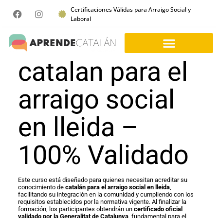
Certificaciones Válidas para Arraigo Social y
Laboral
catalan para el
arraigo social
en lleida –
100% Validado
Este curso está diseñado para quienes necesitan acreditar su
conocimiento de
catalán para el arraigo social en lleida
,
facilitando su integración en la comunidad y cumpliendo con los
requisitos establecidos por la normativa vigente. Al finalizar la
formación, los participantes obtendrán un
certificado oficial
validado por la Generalitat de Catalunya
, fundamental para el