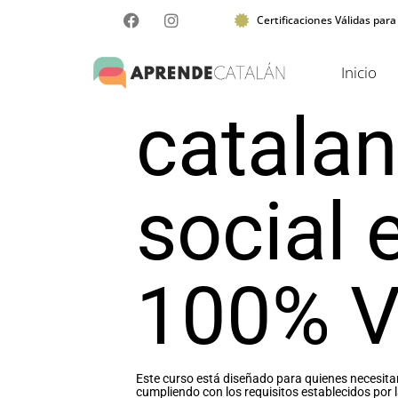
Certificaciones Válidas para
Inicio
catalan
social 
100% V
Este curso está diseñado para quienes necesita
cumpliendo con los requisitos establecidos por l