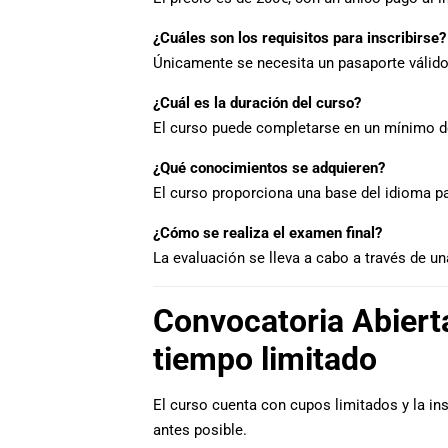
¿Cuáles son los requisitos para inscribirse?
Únicamente se necesita un pasaporte válido
¿Cuál es la duración del curso?
El curso puede completarse en un mínimo 
¿Qué conocimientos se adquieren?
El curso proporciona una base del idioma pa
¿Cómo se realiza el examen final?
La evaluación se lleva a cabo a través de u
Convocatoria Abierta
tiempo limitado
El curso cuenta con cupos limitados y la in
antes posible.