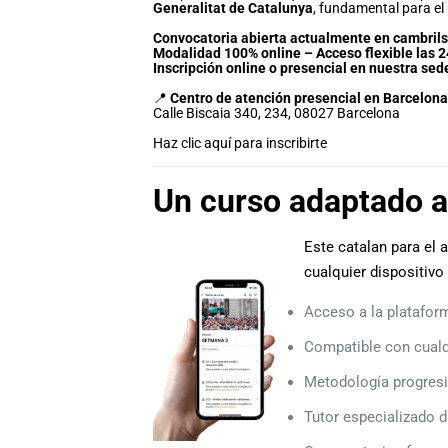
Generalitat de Catalunya
, fundamental para el
Convocatoria abierta actualmente en cambrils 
Modalidad 100% online – Acceso flexible las 24
Inscripción online o presencial en nuestra sed
📍
Centro de atención presencial en Barcelona
Calle Biscaia 340, 234, 08027 Barcelona
Haz clic aquí para inscribirte
Un curso adaptado a
Este catalan para el 
cualquier dispositivo 
Acceso a la platafor
Compatible con cualqu
Metodología progresi
Tutor especializado d