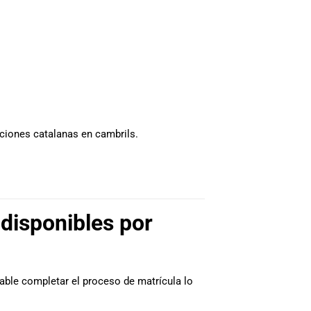
iciones catalanas en cambrils.
 disponibles por
dable completar el proceso de matrícula lo