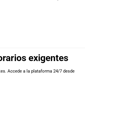
rarios exigentes
ntes. Accede a la plataforma 24/7 desde