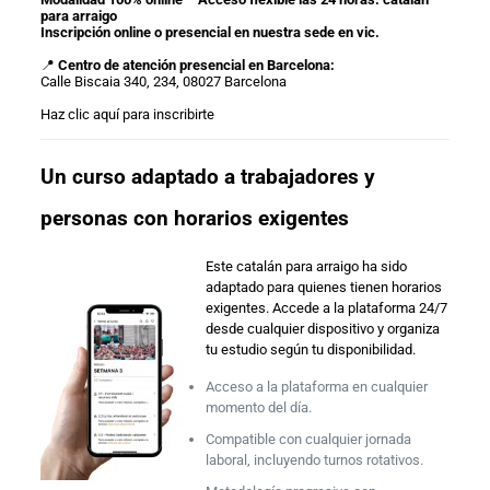
para arraigo
Inscripción online o presencial en nuestra sede en vic.
📍
Centro de atención presencial en Barcelona:
Calle Biscaia 340, 234, 08027 Barcelona
Haz clic aquí para inscribirte
Un curso adaptado a trabajadores y
personas con horarios exigentes
Este catalán para arraigo ha sido
adaptado para quienes tienen horarios
exigentes. Accede a la plataforma 24/7
desde cualquier dispositivo y organiza
tu estudio según tu disponibilidad.
Acceso a la plataforma en cualquier
momento del día.
Compatible con cualquier jornada
laboral, incluyendo turnos rotativos.