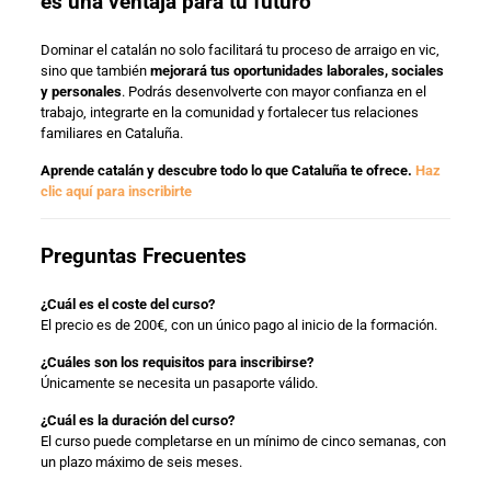
es una ventaja para tu futuro
Dominar el catalán no solo facilitará tu proceso de arraigo en vic,
sino que también
mejorará tus oportunidades laborales, sociales
y personales
. Podrás desenvolverte con mayor confianza en el
trabajo, integrarte en la comunidad y fortalecer tus relaciones
familiares en Cataluña.
Aprende catalán y descubre todo lo que Cataluña te ofrece.
Haz
clic aquí para inscribirte
Preguntas Frecuentes
¿Cuál es el coste del curso?
El precio es de 200€, con un único pago al inicio de la formación.
¿Cuáles son los requisitos para inscribirse?
Únicamente se necesita un pasaporte válido.
¿Cuál es la duración del curso?
El curso puede completarse en un mínimo de cinco semanas, con
un plazo máximo de seis meses.