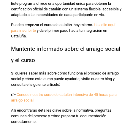
Este programa ofrece una oportunidad única para obtener la
certificación oficial de catalán con un sistema flexible, accesible y
adaptado a las necesidades de cada participante en vic.
Puedes empezar el curso de catalán hoy mismo.
Haz clic aquí
para inscribirte
y da el primer paso hacia tu integración en
Cataluña.
Mantente informado sobre el arraigo social
y el curso
Si quieres saber más sobre cómo funciona el proceso de arraigo
social y cómo este curso puede ayudarte, visita nuestro blog y
consulta el siguiente artículo:
👉
Conoce nuestro curso de catalán intensivo de 45 horas para
arraigo social
Allí encontrarás detalles clave sobre la normativa, preguntas
comunes del proceso y cómo preparar tu documentación
correctamente.