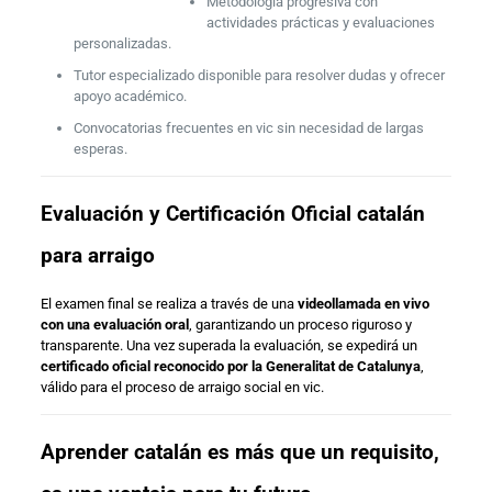
Metodología progresiva con
actividades prácticas y evaluaciones
personalizadas.
Tutor especializado disponible para resolver dudas y ofrecer
apoyo académico.
Convocatorias frecuentes en vic sin necesidad de largas
esperas.
Evaluación y Certificación Oficial catalán
para arraigo
El examen final se realiza a través de una
videollamada en vivo
con una evaluación oral
, garantizando un proceso riguroso y
transparente. Una vez superada la evaluación, se expedirá un
certificado oficial reconocido por la Generalitat de Catalunya
,
válido para el proceso de arraigo social en vic.
Aprender catalán es más que un requisito,