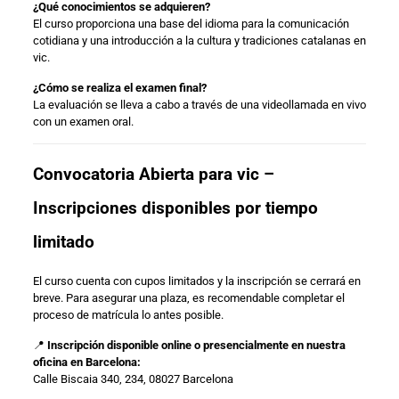
¿Qué conocimientos se adquieren?
El curso proporciona una base del idioma para la comunicación
cotidiana y una introducción a la cultura y tradiciones catalanas en
vic.
¿Cómo se realiza el examen final?
La evaluación se lleva a cabo a través de una videollamada en vivo
con un examen oral.
Convocatoria Abierta para vic –
Inscripciones disponibles por tiempo
limitado
El curso cuenta con cupos limitados y la inscripción se cerrará en
breve. Para asegurar una plaza, es recomendable completar el
proceso de matrícula lo antes posible.
📍
Inscripción disponible online o presencialmente en nuestra
oficina en Barcelona:
Calle Biscaia 340, 234, 08027 Barcelona