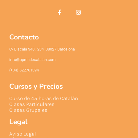
Contacto
C/ Biscaia 340 , 234, 08027 Barcelona
info@aprendecatalan.com
(+34) 622761394
Cursos y Precios
Curso de 45 horas de Catalán
Clases Particulares
Clases Grupales
Legal
Aviso Legal