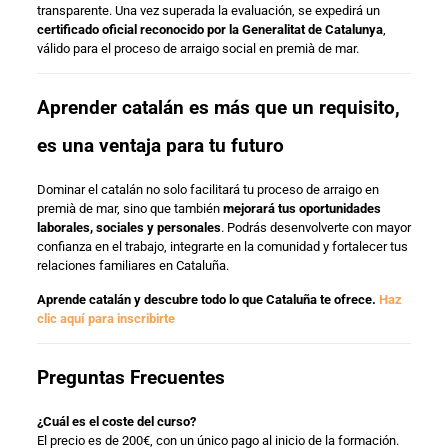
transparente. Una vez superada la evaluación, se expedirá un
certificado oficial reconocido por la Generalitat de Catalunya
,
válido para el proceso de arraigo social en premià de mar.
Aprender catalán es más que un requisito,
es una ventaja para tu futuro
Dominar el catalán no solo facilitará tu proceso de arraigo en
premià de mar, sino que también
mejorará tus oportunidades
laborales, sociales y personales
. Podrás desenvolverte con mayor
confianza en el trabajo, integrarte en la comunidad y fortalecer tus
relaciones familiares en Cataluña.
Aprende catalán y descubre todo lo que Cataluña te ofrece.
Haz
clic aquí para inscribirte
Preguntas Frecuentes
¿Cuál es el coste del curso?
El precio es de 200€, con un único pago al inicio de la formación.