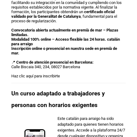
facilitando su integración en la comunidad y cumpliendo con los
requisitos establecidos por la normativa vigente. Al finalizar la
formación, los participantes obtendrán un
certificado oficial
validado por la Generalitat de Catalunya
, fundamental para el
proceso de regularización.
Convocatoria abierta actualmente en premià de mar – Plazas
limitadas.
Modalidad 100% online – Acceso flexible las 24 horas. catalán
para arraigo
Inscripción online o presencial en nuestra sede en premià de
mar.
📍
Centro de atención presencial en Barcelona:
Calle Biscaia 340, 234, 08027 Barcelona
Haz clic aquí para inscribirte
Un curso adaptado a trabajadores y
personas con horarios exigentes
Este catalán para arraigo ha sido
adaptado para quienes tienen horarios
exigentes. Accede a la plataforma 24/7
desde cualquier dispositivo y organiza