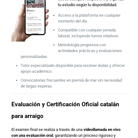
tu estudio según tu disponibilidad.
Acceso a la plataforma en cualquier
momento del día.
Compatible con cualquier jornada
laboral, incluyendo turnos rotativos.
Metodología progresiva con
actividades prácticas y evaluaciones
personalizadas.
Tutor especializado disponible para resolver dudas y ofrecer
apoyo académico.
Convocatorias frecuentes en premià de mar sin necesidad
de largas esperas.
Evaluación y Certificación Oficial catalán
para arraigo
El examen final se realiza a través de una
videollamada en vivo
con una evaluación oral
, garantizando un proceso riguroso y