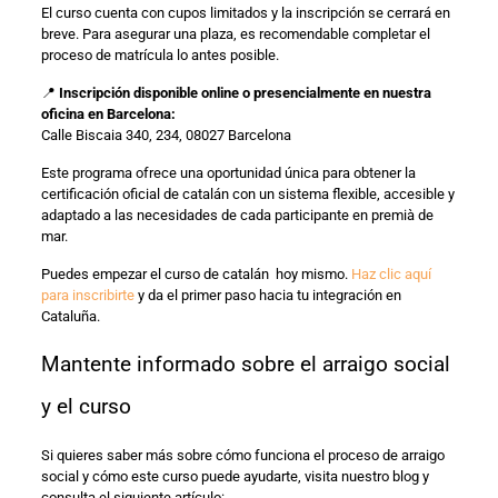
El curso cuenta con cupos limitados y la inscripción se cerrará en
breve. Para asegurar una plaza, es recomendable completar el
proceso de matrícula lo antes posible.
📍
Inscripción disponible online o presencialmente en nuestra
oficina en Barcelona:
Calle Biscaia 340, 234, 08027 Barcelona
Este programa ofrece una oportunidad única para obtener la
certificación oficial de catalán con un sistema flexible, accesible y
adaptado a las necesidades de cada participante en premià de
mar.
Puedes empezar el curso de catalán hoy mismo.
Haz clic aquí
para inscribirte
y da el primer paso hacia tu integración en
Cataluña.
Mantente informado sobre el arraigo social
y el curso
Si quieres saber más sobre cómo funciona el proceso de arraigo
social y cómo este curso puede ayudarte, visita nuestro blog y
consulta el siguiente artículo: