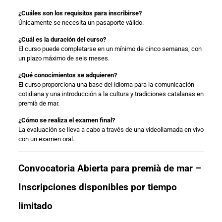
¿Cuáles son los requisitos para inscribirse?
Únicamente se necesita un pasaporte válido.
¿Cuál es la duración del curso?
El curso puede completarse en un mínimo de cinco semanas, con
un plazo máximo de seis meses.
¿Qué conocimientos se adquieren?
El curso proporciona una base del idioma para la comunicación
cotidiana y una introducción a la cultura y tradiciones catalanas en
premià de mar.
¿Cómo se realiza el examen final?
La evaluación se lleva a cabo a través de una videollamada en vivo
con un examen oral.
Convocatoria Abierta para premià de mar –
Inscripciones disponibles por tiempo
limitado