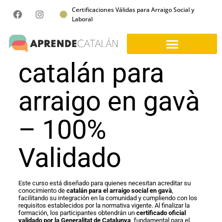
Certificaciones Válidas para Arraigo Social y
Laboral
catalán para
arraigo en gavà
– 100%
Validado
Este curso está diseñado para quienes necesitan acreditar su
conocimiento de
catalán para el arraigo social en gavà
,
facilitando su integración en la comunidad y cumpliendo con los
requisitos establecidos por la normativa vigente. Al finalizar la
formación, los participantes obtendrán un
certificado oficial
validado por la Generalitat de Catalunya
, fundamental para el