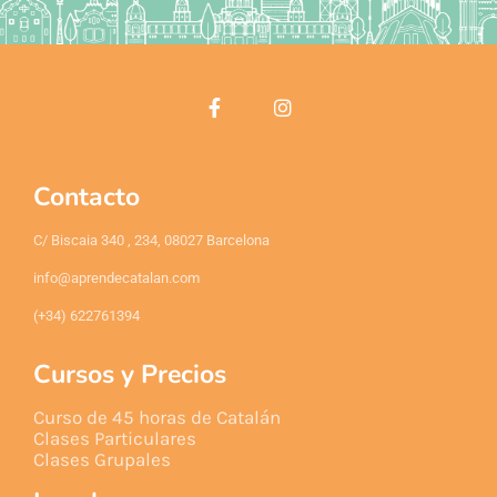
Contacto
C/ Biscaia 340 , 234, 08027 Barcelona
info@aprendecatalan.com
(+34) 622761394
Cursos y Precios
Curso de 45 horas de Catalán
Clases Particulares
Clases Grupales