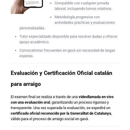
Compatible con cualquier jornada
laboral, incluyendo turnos rotativos.
Metodología progresiva con
actividades prácticas y evaluaciones
personalizadas.
Tutor especializado disponible para resolver dudas y ofrecer
apoyo académico.
Convocatorias frecuentes en gavà sin necesidad de largas
esperas.
Evaluación y Certificación Oficial catalán
para arraigo
El examen final se realiza a través de una
videollamada en vivo
con una evaluación oral
, garantizando un proceso riguroso y
transparente. Una vez superada la evaluación, se expedirá un
certificado oficial reconocido por la Generalitat de Catalunya
,
válido para el proceso de arraigo social en gavà.