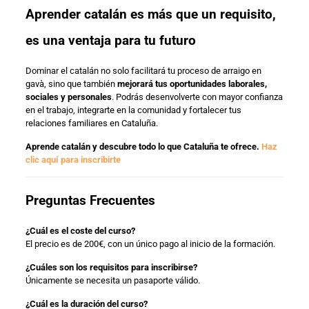
Aprender catalán es más que un requisito,
es una ventaja para tu futuro
Dominar el catalán no solo facilitará tu proceso de arraigo en
gavà, sino que también
mejorará tus oportunidades laborales,
sociales y personales
. Podrás desenvolverte con mayor confianza
en el trabajo, integrarte en la comunidad y fortalecer tus
relaciones familiares en Cataluña.
Aprende catalán y descubre todo lo que Cataluña te ofrece.
Haz
clic aquí para inscribirte
Preguntas Frecuentes
¿Cuál es el coste del curso?
El precio es de 200€, con un único pago al inicio de la formación.
¿Cuáles son los requisitos para inscribirse?
Únicamente se necesita un pasaporte válido.
¿Cuál es la duración del curso?