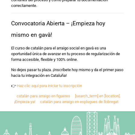
correctamente.
Convocatoria Abierta – ¡Empieza hoy
mismo en gavà!
El curso de catalán para el arraigo social en gavà es una
oportunidad única de avanzar en tu proceso de regularización de
forma accesible, flexible y 100% online.
No dejes pasar tu plaza. ¡Inscríbete hoy mismo y da el primer paso
hacia tu integración en Cataluña!
👉
Haz clic aquí para iniciar tu inscripción
catalán para arraigo en figueres
[search_term] en [location].
¡Empieza ya!
catalán para arraigo en esplugues de llobregat