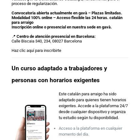
proceso de regularización.
Convocatoria abierta actualmente en gavà – Plazas limitadas.
Modalidad 100% online – Acceso flexible las 24 horas. catalán
para arraigo
Inscripción online o presencial en nuestra sede en gavà.
📍
Centro de atención presencial en Barcelona:
Calle Biscaia 340, 234, 08027 Barcelona
Haz clic aquí para inscribirte
Un curso adaptado a trabajadores y
personas con horarios exigentes
Este catalán para arraigo ha sido
adaptado para quienes tienen horarios
exigentes. Accede a la plataforma 24/7
desde cualquier dispositivo y organiza
tu estudio según tu disponibilidad.
Acceso a la plataforma en cualquier
momento del día.