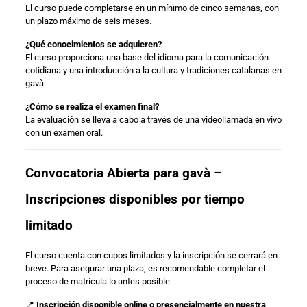
El curso puede completarse en un mínimo de cinco semanas, con
un plazo máximo de seis meses.
¿Qué conocimientos se adquieren?
El curso proporciona una base del idioma para la comunicación
cotidiana y una introducción a la cultura y tradiciones catalanas en
gavà.
¿Cómo se realiza el examen final?
La evaluación se lleva a cabo a través de una videollamada en vivo
con un examen oral.
Convocatoria Abierta para gavà –
Inscripciones disponibles por tiempo
limitado
El curso cuenta con cupos limitados y la inscripción se cerrará en
breve. Para asegurar una plaza, es recomendable completar el
proceso de matrícula lo antes posible.
📍
Inscripción disponible online o presencialmente en nuestra