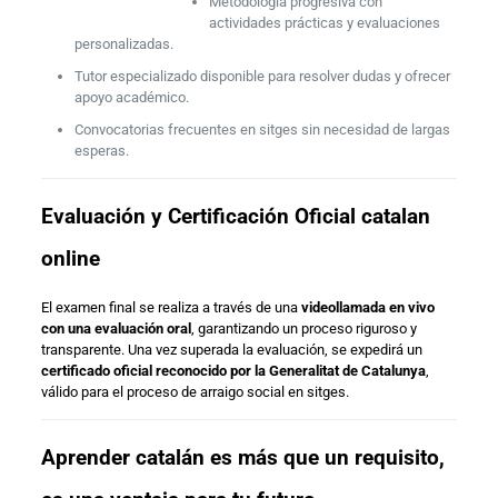
Metodología progresiva con
actividades prácticas y evaluaciones
personalizadas.
Tutor especializado disponible para resolver dudas y ofrecer
apoyo académico.
Convocatorias frecuentes en sitges sin necesidad de largas
esperas.
Evaluación y Certificación Oficial catalan
online
El examen final se realiza a través de una
videollamada en vivo
con una evaluación oral
, garantizando un proceso riguroso y
transparente. Una vez superada la evaluación, se expedirá un
certificado oficial reconocido por la Generalitat de Catalunya
,
válido para el proceso de arraigo social en sitges.
Aprender catalán es más que un requisito,