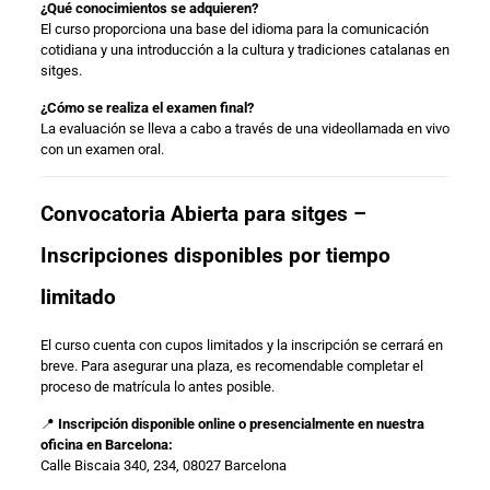
¿Qué conocimientos se adquieren?
El curso proporciona una base del idioma para la comunicación
cotidiana y una introducción a la cultura y tradiciones catalanas en
sitges.
¿Cómo se realiza el examen final?
La evaluación se lleva a cabo a través de una videollamada en vivo
con un examen oral.
Convocatoria Abierta para sitges –
Inscripciones disponibles por tiempo
limitado
El curso cuenta con cupos limitados y la inscripción se cerrará en
breve. Para asegurar una plaza, es recomendable completar el
proceso de matrícula lo antes posible.
📍
Inscripción disponible online o presencialmente en nuestra
oficina en Barcelona:
Calle Biscaia 340, 234, 08027 Barcelona