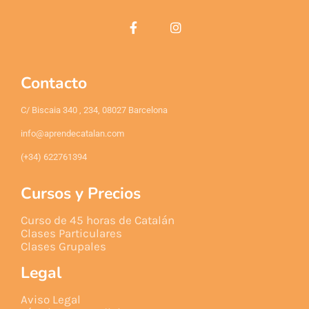
Contacto
C/ Biscaia 340 , 234, 08027 Barcelona
info@aprendecatalan.com
(+34) 622761394
Cursos y Precios
Curso de 45 horas de Catalán
Clases Particulares
Clases Grupales
Legal
Aviso Legal