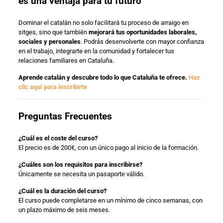
es una ventaja para tu futuro
Dominar el catalán no solo facilitará tu proceso de arraigo en
sitges, sino que también
mejorará tus oportunidades laborales,
sociales y personales
. Podrás desenvolverte con mayor confianza
en el trabajo, integrarte en la comunidad y fortalecer tus
relaciones familiares en Cataluña.
Aprende catalán y descubre todo lo que Cataluña te ofrece.
Haz
clic aquí para inscribirte
Preguntas Frecuentes
¿Cuál es el coste del curso?
El precio es de 200€, con un único pago al inicio de la formación.
¿Cuáles son los requisitos para inscribirse?
Únicamente se necesita un pasaporte válido.
¿Cuál es la duración del curso?
El curso puede completarse en un mínimo de cinco semanas, con
un plazo máximo de seis meses.