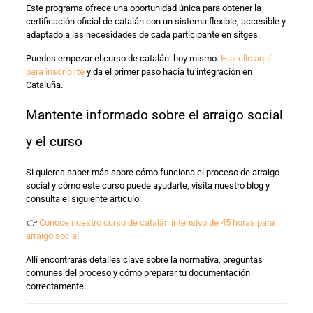
Este programa ofrece una oportunidad única para obtener la
certificación oficial de catalán con un sistema flexible, accesible y
adaptado a las necesidades de cada participante en sitges.
Puedes empezar el curso de catalán hoy mismo.
Haz clic aquí
para inscribirte
y da el primer paso hacia tu integración en
Cataluña.
Mantente informado sobre el arraigo social
y el curso
Si quieres saber más sobre cómo funciona el proceso de arraigo
social y cómo este curso puede ayudarte, visita nuestro blog y
consulta el siguiente artículo:
👉
Conoce nuestro curso de catalán intensivo de 45 horas para
arraigo social
Allí encontrarás detalles clave sobre la normativa, preguntas
comunes del proceso y cómo preparar tu documentación
correctamente.