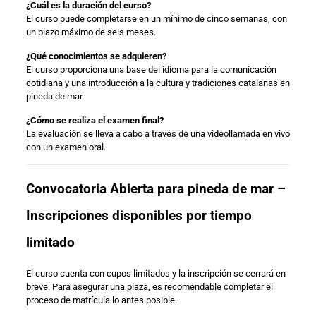
¿Cuál es la duración del curso?
El curso puede completarse en un mínimo de cinco semanas, con
un plazo máximo de seis meses.
¿Qué conocimientos se adquieren?
El curso proporciona una base del idioma para la comunicación
cotidiana y una introducción a la cultura y tradiciones catalanas en
pineda de mar.
¿Cómo se realiza el examen final?
La evaluación se lleva a cabo a través de una videollamada en vivo
con un examen oral.
Convocatoria Abierta para pineda de mar –
Inscripciones disponibles por tiempo
limitado
El curso cuenta con cupos limitados y la inscripción se cerrará en
breve. Para asegurar una plaza, es recomendable completar el
proceso de matrícula lo antes posible.