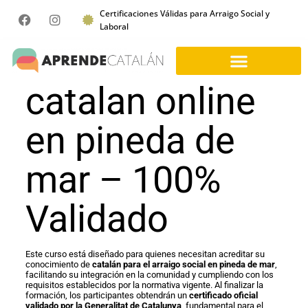
Certificaciones Válidas para Arraigo Social y
Laboral
catalan online
en pineda de
mar – 100%
Validado
Este curso está diseñado para quienes necesitan acreditar su
conocimiento de
catalán para el arraigo social en pineda de mar
,
facilitando su integración en la comunidad y cumpliendo con los
requisitos establecidos por la normativa vigente. Al finalizar la
formación, los participantes obtendrán un
certificado oficial
validado por la Generalitat de Catalunya
, fundamental para el