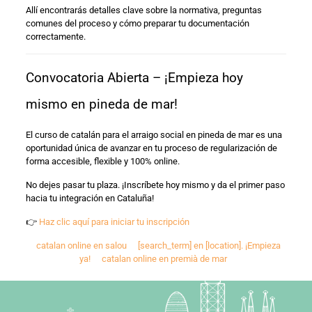
Allí encontrarás detalles clave sobre la normativa, preguntas
comunes del proceso y cómo preparar tu documentación
correctamente.
Convocatoria Abierta – ¡Empieza hoy
mismo en pineda de mar!
El curso de catalán para el arraigo social en pineda de mar es una
oportunidad única de avanzar en tu proceso de regularización de
forma accesible, flexible y 100% online.
No dejes pasar tu plaza. ¡Inscríbete hoy mismo y da el primer paso
hacia tu integración en Cataluña!
👉
Haz clic aquí para iniciar tu inscripción
catalan online en salou
[search_term] en [location]. ¡Empieza
ya!
catalan online en premià de mar