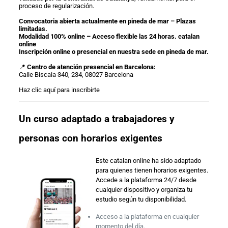
proceso de regularización.
Convocatoria abierta actualmente en pineda de mar – Plazas
limitadas.
Modalidad 100% online – Acceso flexible las 24 horas. catalan
online
Inscripción online o presencial en nuestra sede en pineda de mar.
📍
Centro de atención presencial en Barcelona:
Calle Biscaia 340, 234, 08027 Barcelona
Haz clic aquí para inscribirte
Un curso adaptado a trabajadores y
personas con horarios exigentes
Este catalan online ha sido adaptado
para quienes tienen horarios exigentes.
Accede a la plataforma 24/7 desde
cualquier dispositivo y organiza tu
estudio según tu disponibilidad.
Acceso a la plataforma en cualquier
momento del día.