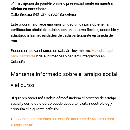
📍
Inscripción disponible online o presencialmente en nuestra
oficina en Barcelona:
Calle Biscaia 340, 234, 08027 Barcelona
Este programa ofrece una oportunidad única para obtener la
certificación oficial de catalán con un sistema flexible, accesible y
adaptado a las necesidades de cada participante en pineda de
mar.
Puedes empezar el curso de catalán hoy mismo.
Haz clic aquí
para inscribirte
y da el primer paso hacia tu integración en
Cataluña.
Mantente informado sobre el arraigo social
y el curso
Si quieres saber más sobre cómo funciona el proceso de arraigo
social y cómo este curso puede ayudarte, visita nuestro blog y
consulta el siguiente artículo:
👉
Conoce nuestro curso de catalán intensivo de 45 horas para
arraigo social