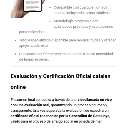
Compatible con cualquier jornada
laboral, incluyendo turnos rotativos.
Metodología progresiva con
actividades prácticas y evaluaciones
personalizadas.
Tutor especializado disponible para resolver dudas y ofrecer
apoyo académico.
Convocatorias frecuentes en pineda de mar sin necesidad
de largas esperas.
Evaluación y Certificación Oficial catalan
online
El examen final se realiza a través de una
videollamada en vivo
con una evaluación oral
, garantizando un proceso riguroso y
transparente. Una vez superada la evaluación, se expedirá un
certificado oficial reconocido por la Generalitat de Catalunya
,
válido para el proceso de arraigo social en pineda de mar.