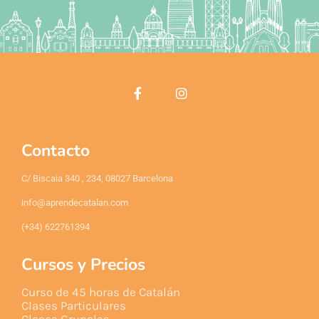
Contacto
C/ Biscaia 340 , 234, 08027 Barcelona
info@aprendecatalan.com
(+34) 622761394
Cursos y Precios
Curso de 45 horas de Catalán
Clases Particulares
Clases Grupales