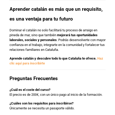
Aprender catalán es más que un requisito,
es una ventaja para tu futuro
Dominar el catalán no solo facilitará tu proceso de arraigo en
pineda de mar, sino que también
mejorará tus oportunidades
laborales, sociales y personales
. Podrás desenvolverte con mayor
confianza en el trabajo, integrarte en la comunidad y fortalecer tus
relaciones familiares en Cataluña.
Aprende catalán y descubre todo lo que Cataluña te ofrece.
Haz
clic aquí para inscribirte
Preguntas Frecuentes
¿Cuál es el coste del curso?
El precio es de 200€, con un único pago al inicio de la formación.
¿Cuáles son los requisitos para inscribirse?
Únicamente se necesita un pasaporte válido.