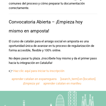
comunes del proceso y cómo preparar tu documentación
correctamente.
Convocatoria Abierta – ¡Empieza hoy
mismo en amposta!
El curso de catalán para el arraigo social en amposta es una
oportunidad única de avanzar en tu proceso de regularización de
forma accesible, flexible y 100% online.
No dejes pasar tu plaza. ¡Inscríbete hoy mismo y da el primer paso
hacia tu integración en Cataluña!
👉
Haz clic aquí para iniciar tu inscripción
aprender catalan en esparreguera
[search_term] en [location].
¡Empieza ya!
aprender catalan en manlleu