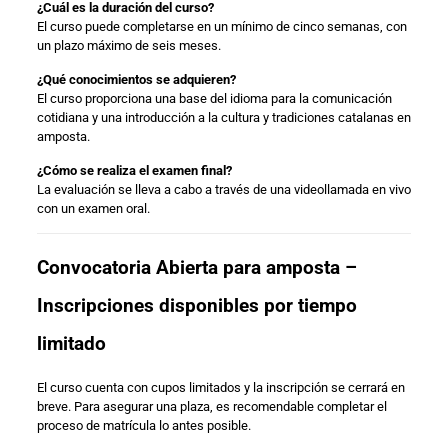
¿Cuál es la duración del curso?
El curso puede completarse en un mínimo de cinco semanas, con
un plazo máximo de seis meses.
¿Qué conocimientos se adquieren?
El curso proporciona una base del idioma para la comunicación
cotidiana y una introducción a la cultura y tradiciones catalanas en
amposta.
¿Cómo se realiza el examen final?
La evaluación se lleva a cabo a través de una videollamada en vivo
con un examen oral.
Convocatoria Abierta para amposta –
Inscripciones disponibles por tiempo
limitado
El curso cuenta con cupos limitados y la inscripción se cerrará en
breve. Para asegurar una plaza, es recomendable completar el
proceso de matrícula lo antes posible.