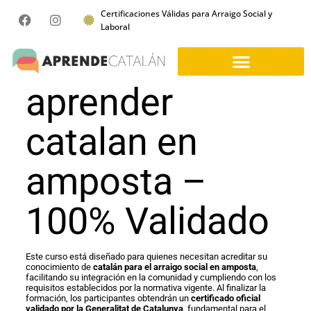
Certificaciones Válidas para Arraigo Social y
Laboral
aprender
catalan en
amposta –
100% Validado
Este curso está diseñado para quienes necesitan acreditar su
conocimiento de
catalán para el arraigo social en amposta
,
facilitando su integración en la comunidad y cumpliendo con los
requisitos establecidos por la normativa vigente. Al finalizar la
formación, los participantes obtendrán un
certificado oficial
validado por la Generalitat de Catalunya
, fundamental para el