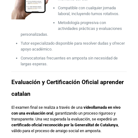
Compatible con cualquier jornada
laboral, incluyendo turnos rotativos.
Metodología progresiva con
actividades prácticas y evaluaciones
personalizadas.
Tutor especializado disponible para resolver dudas y ofrecer
apoyo académico.
Convocatorias frecuentes en amposta sin necesidad de
largas esperas.
Evaluación y Certificación Oficial aprender
catalan
El examen final se realiza a través de una
videollamada en vivo
con una evaluación oral
, garantizando un proceso riguroso y
transparente. Una vez superada la evaluación, se expedirá un
certificado oficial reconocido por la Generalitat de Catalunya
,
válido para el proceso de arraigo social en amposta.