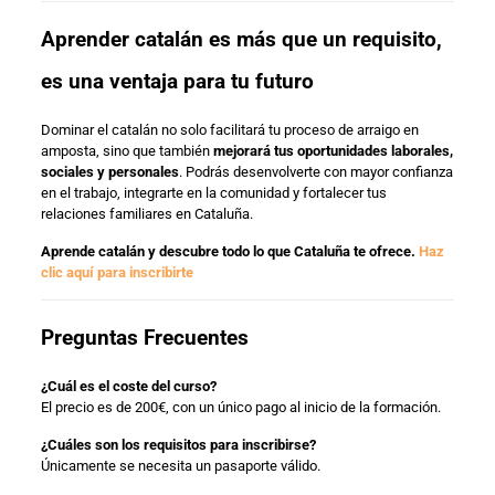
Aprender catalán es más que un requisito,
es una ventaja para tu futuro
Dominar el catalán no solo facilitará tu proceso de arraigo en
amposta, sino que también
mejorará tus oportunidades laborales,
sociales y personales
. Podrás desenvolverte con mayor confianza
en el trabajo, integrarte en la comunidad y fortalecer tus
relaciones familiares en Cataluña.
Aprende catalán y descubre todo lo que Cataluña te ofrece.
Haz
clic aquí para inscribirte
Preguntas Frecuentes
¿Cuál es el coste del curso?
El precio es de 200€, con un único pago al inicio de la formación.
¿Cuáles son los requisitos para inscribirse?
Únicamente se necesita un pasaporte válido.