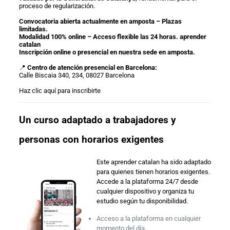
proceso de regularización.
Convocatoria abierta actualmente en amposta – Plazas
limitadas.
Modalidad 100% online – Acceso flexible las 24 horas. aprender
catalan
Inscripción online o presencial en nuestra sede en amposta.
📍
Centro de atención presencial en Barcelona:
Calle Biscaia 340, 234, 08027 Barcelona
Haz clic aquí para inscribirte
Un curso adaptado a trabajadores y
personas con horarios exigentes
Este aprender catalan ha sido adaptado
para quienes tienen horarios exigentes.
Accede a la plataforma 24/7 desde
cualquier dispositivo y organiza tu
estudio según tu disponibilidad.
Acceso a la plataforma en cualquier
momento del día.