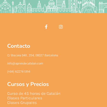
Contacto
C/ Biscaia 340 , 234, 08027 Barcelona
info@aprendecatalan.com
(+34) 622761394
Cursos y Precios
Curso de 45 horas de Catalán
Clases Particulares
Clases Grupales