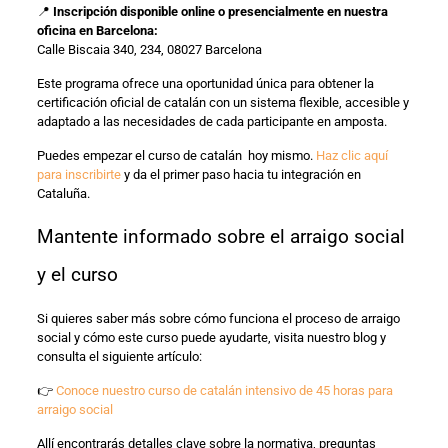
📍
Inscripción disponible online o presencialmente en nuestra
oficina en Barcelona:
Calle Biscaia 340, 234, 08027 Barcelona
Este programa ofrece una oportunidad única para obtener la
certificación oficial de catalán con un sistema flexible, accesible y
adaptado a las necesidades de cada participante en amposta.
Puedes empezar el curso de catalán hoy mismo.
Haz clic aquí
para inscribirte
y da el primer paso hacia tu integración en
Cataluña.
Mantente informado sobre el arraigo social
y el curso
Si quieres saber más sobre cómo funciona el proceso de arraigo
social y cómo este curso puede ayudarte, visita nuestro blog y
consulta el siguiente artículo:
👉
Conoce nuestro curso de catalán intensivo de 45 horas para
arraigo social
Allí encontrarás detalles clave sobre la normativa, preguntas