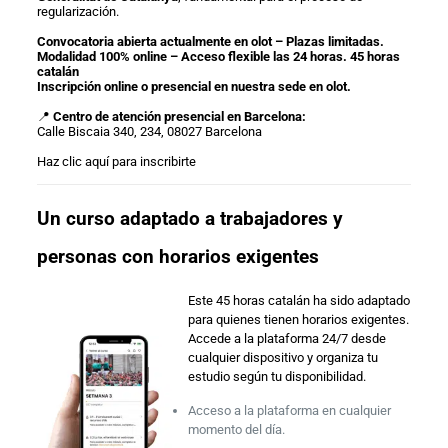
regularización.
Convocatoria abierta actualmente en olot – Plazas limitadas.
Modalidad 100% online – Acceso flexible las 24 horas. 45 horas
catalán
Inscripción online o presencial en nuestra sede en olot.
📍
Centro de atención presencial en Barcelona:
Calle Biscaia 340, 234, 08027 Barcelona
Haz clic aquí para inscribirte
Un curso adaptado a trabajadores y
personas con horarios exigentes
Este 45 horas catalán ha sido adaptado
para quienes tienen horarios exigentes.
Accede a la plataforma 24/7 desde
cualquier dispositivo y organiza tu
estudio según tu disponibilidad.
Acceso a la plataforma en cualquier
momento del día.