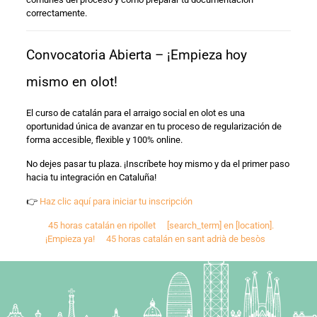
correctamente.
Convocatoria Abierta – ¡Empieza hoy
mismo en olot!
El curso de catalán para el arraigo social en olot es una
oportunidad única de avanzar en tu proceso de regularización de
forma accesible, flexible y 100% online.
No dejes pasar tu plaza. ¡Inscríbete hoy mismo y da el primer paso
hacia tu integración en Cataluña!
👉
Haz clic aquí para iniciar tu inscripción
45 horas catalán en ripollet
[search_term] en [location].
¡Empieza ya!
45 horas catalán en sant adrià de besòs