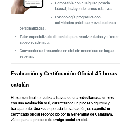
Compatible con cualquier jornada
laboral, incluyendo turnos rotativos.
Metodología progresiva con
actividades prácticas y evaluaciones
personalizadas.
Tutor especializado disponible para resolver dudas y ofrecer
apoyo académico.
Convocatorias frecuentes en olot sin necesidad de largas
esperas.
Evaluación y Certificación Oficial 45 horas
catalán
El examen final se realiza a través de una
videollamada en vivo
con una evaluación oral
, garantizando un proceso riguroso y
transparente. Una vez superada la evaluación, se expedirá un
certificado oficial reconocido por la Generalitat de Catalunya
,
válido para el proceso de arraigo social en olot.