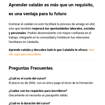
Aprender catalán es más que un requisito,
es una ventaja para tu futuro
Dominar el catalán no solo facilitará tu proceso de arraigo en olot,
sino que también
mejorará tus oportunidades laborales, sociales
y personales
. Podrás desenvolverte con mayor confianza en el
trabajo, integrarte en la comunidad y fortalecer tus relaciones
familiares en Cataluña.
Aprende catalán y descubre todo lo que Cataluña te ofrece.
Haz
clic aquí para inscribirte
Preguntas Frecuentes
¿Cuál es el coste del curso?
El precio es de 200€, con un único pago al inicio de la formación.
¿Cuáles son los requisitos para inscribirse?
Únicamente se necesita un pasaporte válido.
¿Cuál es la duración del curso?