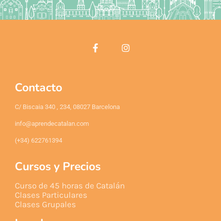
Contacto
C/ Biscaia 340 , 234, 08027 Barcelona
info@aprendecatalan.com
(+34) 622761394
Cursos y Precios
Curso de 45 horas de Catalán
Clases Particulares
Clases Grupales