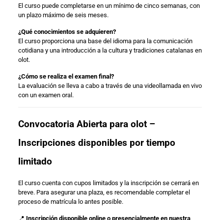
El curso puede completarse en un mínimo de cinco semanas, con
un plazo máximo de seis meses.
¿Qué conocimientos se adquieren?
El curso proporciona una base del idioma para la comunicación
cotidiana y una introducción a la cultura y tradiciones catalanas en
olot.
¿Cómo se realiza el examen final?
La evaluación se lleva a cabo a través de una videollamada en vivo
con un examen oral.
Convocatoria Abierta para olot –
Inscripciones disponibles por tiempo
limitado
El curso cuenta con cupos limitados y la inscripción se cerrará en
breve. Para asegurar una plaza, es recomendable completar el
proceso de matrícula lo antes posible.
📍
Inscripción disponible online o presencialmente en nuestra