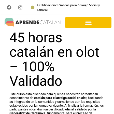
Certificaciones Válidas para Arraigo Social y
Laboral
45 horas
catalán en olot
– 100%
Validado
Este curso está diseñado para quienes necesitan acreditar su
conocimiento de
catalán para el arraigo social en olot
, facilitando
su integración en la comunidad y cumpliendo con los requisitos
establecidos por la normativa vigente. Al finalizar la formación, los
participantes obtendrán un
certificado oficial validado por la
Generalitat de Catalunya
, fundamental para el proceso de